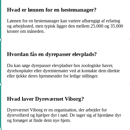
Hvad er lønnen for en hestemanager?
Lønnen for en hestemanager kan variere afhængigt af erfaring
og arbejdssted, men typisk ligger den mellem 25.000 og 35.000
kroner om måneden.
Hvordan fås en dyrepasser elevplads?
Du kan søge dyrepasser elevpladser hos zoologiske haver,
dyrehospitaler eller dyreinternater ved at kontakte dem direkte
eller tjekke deres hjemmesider for ledige stillinger.
Hvad laver Dyreværnet Viborg?
Dyreværnet Viborg er en organisation, der arbejder for
dyrevelfærd og hjælper dyr i nød. De tager sig af hjemløse dyr
og forsøger at finde dem nye hjem.