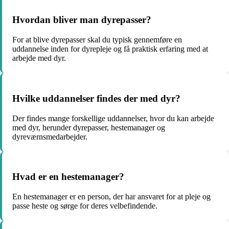
Hvordan bliver man dyrepasser?
For at blive dyrepasser skal du typisk gennemføre en
uddannelse inden for dyrepleje og få praktisk erfaring med at
arbejde med dyr.
Hvilke uddannelser findes der med dyr?
Der findes mange forskellige uddannelser, hvor du kan arbejde
med dyr, herunder dyrepasser, hestemanager og
dyreværnsmedarbejder.
Hvad er en hestemanager?
En hestemanager er en person, der har ansvaret for at pleje og
passe heste og sørge for deres velbefindende.