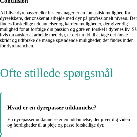
Conclusion
At blive dyrepasser eller hestemanager er en fantastisk mulighed for
dyreelskere, der ønsker at arbejde med dyr på professionelt niveau. Der
findes forskellige uddannelser og karrieremuligheder, der giver dig
mulighed for at forfølge din passion og gøre en forskel i dyrenes liv. Så
hvis du ønsker at arbejde med dyr, er det nu tid til at tage det første
skridt og udforske de mange spændende muligheder, der findes inden
for dyrebranchen.
Ofte stillede spørgsmål
Hvad er en dyrepasser uddannelse?
En dyrepasser uddannelse er en uddannelse, der giver dig viden
og færdigheder til at pleje og passe forskellige dyr.