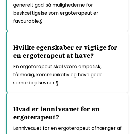
generelt god, så mulighederne for
beskæftigelse som ergoterapeut er
favourable.§
Hvilke egenskaber er vigtige for
en ergoterapeut at have?
En ergoterapeut skal være empatisk,
tålmodig, kommunikativ og have gode
samarbejdsevner.§
Hvad er lønniveauet for en
ergoterapeut?
Lønniveauet for en ergoterapeut afhænger af