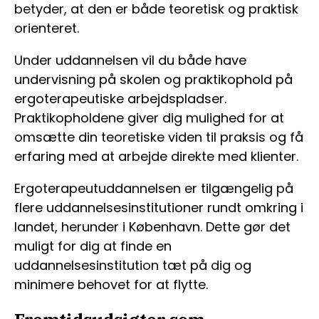
betyder, at den er både teoretisk og praktisk
orienteret.
Under uddannelsen vil du både have
undervisning på skolen og praktikophold på
ergoterapeutiske arbejdspladser.
Praktikopholdene giver dig mulighed for at
omsætte din teoretiske viden til praksis og få
erfaring med at arbejde direkte med klienter.
Ergoterapeutuddannelsen er tilgængelig på
flere uddannelsesinstitutioner rundt omkring i
landet, herunder i København. Dette gør det
muligt for dig at finde en
uddannelsesinstitution tæt på dig og
minimere behovet for at flytte.