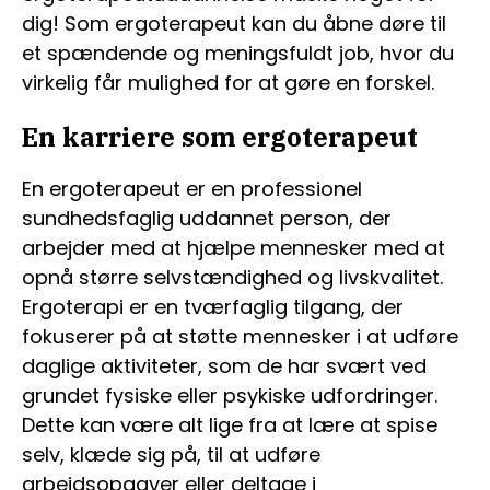
dig! Som ergoterapeut kan du åbne døre til
et spændende og meningsfuldt job, hvor du
virkelig får mulighed for at gøre en forskel.
En karriere som ergoterapeut
En ergoterapeut er en professionel
sundhedsfaglig uddannet person, der
arbejder med at hjælpe mennesker med at
opnå større selvstændighed og livskvalitet.
Ergoterapi er en tværfaglig tilgang, der
fokuserer på at støtte mennesker i at udføre
daglige aktiviteter, som de har svært ved
grundet fysiske eller psykiske udfordringer.
Dette kan være alt lige fra at lære at spise
selv, klæde sig på, til at udføre
arbejdsopgaver eller deltage i