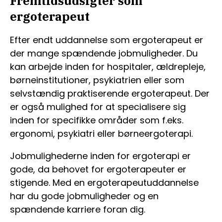
Fremtidsudsigter som
ergoterapeut
Efter endt uddannelse som ergoterapeut er
der mange spændende jobmuligheder. Du
kan arbejde inden for hospitaler, ældrepleje,
børneinstitutioner, psykiatrien eller som
selvstændig praktiserende ergoterapeut. Der
er også mulighed for at specialisere sig
inden for specifikke områder som f.eks.
ergonomi, psykiatri eller børneergoterapi.
Jobmulighederne inden for ergoterapi er
gode, da behovet for ergoterapeuter er
stigende. Med en ergoterapeutuddannelse
har du gode jobmuligheder og en
spændende karriere foran dig.