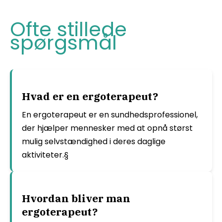
Ofte stillede
spørgsmål
Hvad er en ergoterapeut?
En ergoterapeut er en sundhedsprofessionel,
der hjælper mennesker med at opnå størst
mulig selvstændighed i deres daglige
aktiviteter.§
Hvordan bliver man
ergoterapeut?