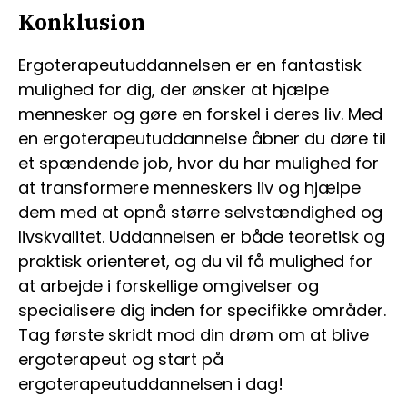
Konklusion
Ergoterapeutuddannelsen er en fantastisk
mulighed for dig, der ønsker at hjælpe
mennesker og gøre en forskel i deres liv. Med
en ergoterapeutuddannelse åbner du døre til
et spændende job, hvor du har mulighed for
at transformere menneskers liv og hjælpe
dem med at opnå større selvstændighed og
livskvalitet. Uddannelsen er både teoretisk og
praktisk orienteret, og du vil få mulighed for
at arbejde i forskellige omgivelser og
specialisere dig inden for specifikke områder.
Tag første skridt mod din drøm om at blive
ergoterapeut og start på
ergoterapeutuddannelsen i dag!