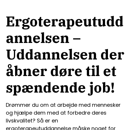
Ergoterapeutudd
annelsen –
Uddannelsen der
åbner døre til et
spændende job!
Drømmer du om at arbejde med mennesker
og hjælpe dem med at forbedre deres
livskvalitet? Så er en
ergoterapeutuddannelse måske noget for