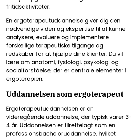
fritidsaktiviteter.
En ergoterapeutuddannelse giver dig den
nødvendige viden og ekspertise til at kunne
analysere, evaluere og implementere
forskellige terapeutiske tilgange og
redskaber for at hjælpe dine klienter. Du vil
lære om anatomi, fysiologi, psykologi og
socialforståelse, der er centrale elementer i
ergoterapien.
Uddannelsen som ergoterapeut
Ergoterapeutuddannelsen er en
videregående uddannelse, der typisk varer 3-
4 år. Uddannelsen er tilrettelagt som en
professionsbacheloruddannelse, hvilket