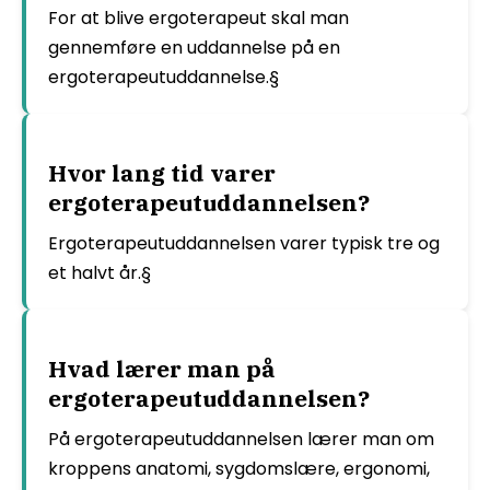
For at blive ergoterapeut skal man
gennemføre en uddannelse på en
ergoterapeutuddannelse.§
Hvor lang tid varer
ergoterapeutuddannelsen?
Ergoterapeutuddannelsen varer typisk tre og
et halvt år.§
Hvad lærer man på
ergoterapeutuddannelsen?
På ergoterapeutuddannelsen lærer man om
kroppens anatomi, sygdomslære, ergonomi,