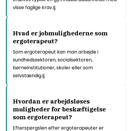
visse faglige krav.§
Hvad er jobmulighederne som
ergoterapeut?
Som ergoterapeut kan man arbejde i
sundhedssektoren, socialsektoren,
børneinstitutioner, skoler eller som
selvstændig.§
Hvordan er arbejdsløses
muligheder for beskæftigelse
som ergoterapeut?
Efterspørgslen efter ergoterapeuter er