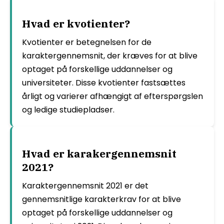
Hvad er kvotienter?
Kvotienter er betegnelsen for de
karaktergennemsnit, der kræves for at blive
optaget på forskellige uddannelser og
universiteter. Disse kvotienter fastsættes
årligt og varierer afhængigt af efterspørgslen
og ledige studiepladser.
Hvad er karakergennemsnit
2021?
Karaktergennemsnit 2021 er det
gennemsnitlige karakterkrav for at blive
optaget på forskellige uddannelser og