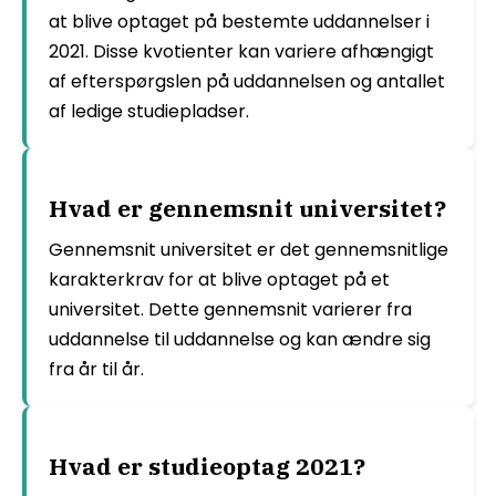
at blive optaget på bestemte uddannelser i
2021. Disse kvotienter kan variere afhængigt
af efterspørgslen på uddannelsen og antallet
af ledige studiepladser.
Hvad er gennemsnit universitet?
Gennemsnit universitet er det gennemsnitlige
karakterkrav for at blive optaget på et
universitet. Dette gennemsnit varierer fra
uddannelse til uddannelse og kan ændre sig
fra år til år.
Hvad er studieoptag 2021?