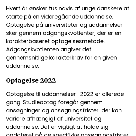
Hvert år ønsker tusindvis af unge danskere at
starte på en videregående uddannelse.
Optagelse på universiteter og uddannelser
sker gennem adgangskvotienter, der er en
karakterbaseret optagelsesmetode.
Adgangskvotienten angiver det
gennemsnitlige karakterkrav for en given
uddannelse.
Optagelse 2022
Optagelse til uddannelser i 2022 er allerede i
gang. Studieoptag foregår gennem
ansøgninger og ansøgningsfrister, der kan
variere afhængigt af universitet og
uddannelse. Det er vigtigt at holde sig
opdateret på de specifikke ansøgningsfrister