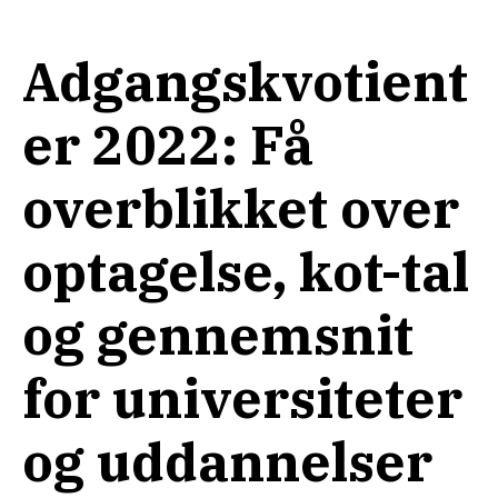
Adgangskvotient
er 2022: Få
overblikket over
optagelse, kot-tal
og gennemsnit
for universiteter
og uddannelser