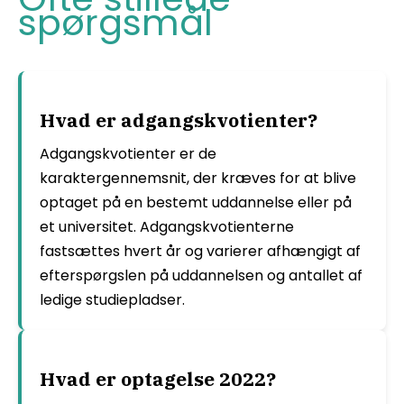
spørgsmål
Hvad er adgangskvotienter?
Adgangskvotienter er de
karaktergennemsnit, der kræves for at blive
optaget på en bestemt uddannelse eller på
et universitet. Adgangskvotienterne
fastsættes hvert år og varierer afhængigt af
efterspørgslen på uddannelsen og antallet af
ledige studiepladser.
Hvad er optagelse 2022?