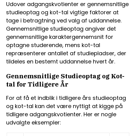
Udover adgangskvotienter er gennemsnitlige
studieoptag og kot-tal vigtige faktorer at
tage i betragtning ved valg af uddannelse.
Gennemsnitlige studieoptag angiver det
gennemsnitlige karaktergennemsnit for
optagne studerende, mens kot-tal
repræsenterer antallet af studiepladser, der
tildeles en bestemt uddannelse hvert år.
Gennemsnitlige Studieoptag og Kot-
tal for Tidligere År
For at få et indblik i tidligere års studieoptag
og kot-tal kan det være nyttigt at kigge på
tidligere adgangskvotienter. Her er nogle
udvalgte eksempler: