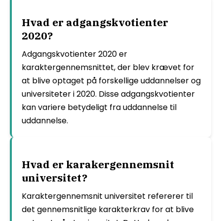
Hvad er adgangskvotienter
2020?
Adgangskvotienter 2020 er
karaktergennemsnittet, der blev krævet for
at blive optaget på forskellige uddannelser og
universiteter i 2020. Disse adgangskvotienter
kan variere betydeligt fra uddannelse til
uddannelse.
Hvad er karakergennemsnit
universitet?
Karaktergennemsnit universitet refererer til
det gennemsnitlige karakterkrav for at blive