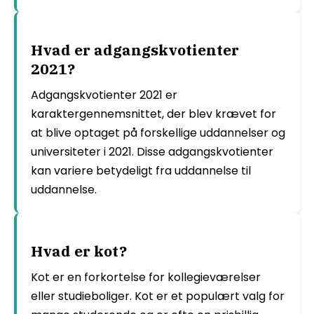
Hvad er adgangskvotienter
2021?
Adgangskvotienter 2021 er
karaktergennemsnittet, der blev krævet for
at blive optaget på forskellige uddannelser og
universiteter i 2021. Disse adgangskvotienter
kan variere betydeligt fra uddannelse til
uddannelse.
Hvad er kot?
Kot er en forkortelse for kollegieværelser
eller studieboliger. Kot er et populært valg for