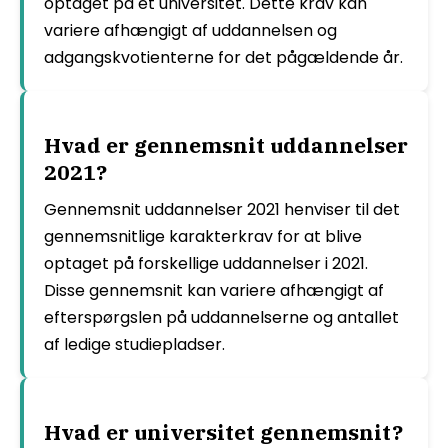
optaget på et universitet. Dette krav kan
variere afhængigt af uddannelsen og
adgangskvotienterne for det pågældende år.
Hvad er gennemsnit uddannelser
2021?
Gennemsnit uddannelser 2021 henviser til det
gennemsnitlige karakterkrav for at blive
optaget på forskellige uddannelser i 2021.
Disse gennemsnit kan variere afhængigt af
efterspørgslen på uddannelserne og antallet
af ledige studiepladser.
Hvad er universitet gennemsnit?