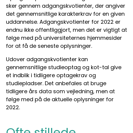
sker gennem adgangskvotienter, der angiver
det gennemsnitlige karakterkrav for en given
uddannelse. Adgangskvotienter for 2022 er
endnu ikke offentliggjort, men det er vigtigt at
følge med på universiteternes hjemmesider
for at få de seneste oplysninger.
Udover adgangskvotienter kan
gennemsnitlige studieoptag og kot-tal give
et indblik i tidligere optagekrav og
studiepladser. Det anbefales at bruge
tidligere års data som vejledning, men at
følge med på de aktuelle oplysninger for
2022.
Ofte stillede