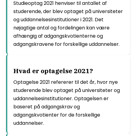
Studieoptag 2021 henviser til antallet af
studerende, der blev optaget på universiteter
og uddannelsesinstitutioner i 2021. Det
nøjagtige antal og fordelingen kan være
afhængig af adgangskvotienterne og
adgangskravene for forskellige uddannelser.
Hvad er optagelse 2021?
Optagelse 2021 refererer til det år, hvor nye
studerende blev optaget på universiteter og
uddannelsesinstitutioner. Optagelsen er
baseret på adgangskrav og
adgangskvotienter for de forskellige
uddannelser.