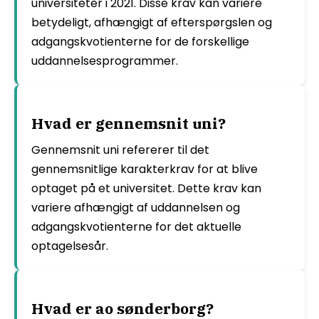
universiteter i 2021. Disse krav kan variere
betydeligt, afhængigt af efterspørgslen og
adgangskvotienterne for de forskellige
uddannelsesprogrammer.
Hvad er gennemsnit uni?
Gennemsnit uni refererer til det
gennemsnitlige karakterkrav for at blive
optaget på et universitet. Dette krav kan
variere afhængigt af uddannelsen og
adgangskvotienterne for det aktuelle
optagelsesår.
Hvad er ao sønderborg?