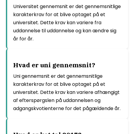
Universitet gennemsnit er det gennemsnitlige
karakterkrav for at blive optaget på et
universitet. Dette krav kan variere fra
uddannelse til uddannelse og kan ændre sig
år for år.
Hvad er uni gennemsnit?
Uni gennemsnit er det gennemsnitlige
karakterkrav for at blive optaget på et
universitet. Dette krav kan variere afhængigt
af efterspørgslen på uddannelsen og
adgangskvotienterne for det pågældende år.