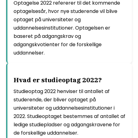
Optagelse 2022 refererer til det kommende
optagelsesår, hvor nye studerende vil blive
optaget på universiteter og
uddannelsesinstitutioner. Optagelsen er
baseret på adgangskrav og
adgangskvotienter for de forskellige
uddannelser.
Hvad er studieoptag 2022?
Studieoptag 2022 henviser til antallet af
studerende, der bliver optaget på
universiteter og uddannelsesinstitutioner i
2022. Studieoptaget bestemmes af antallet af
ledige studiepladser og adgangskravene for
de forskellige uddannelser.