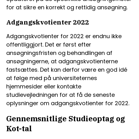
for at sikre en korrekt og rettidig ansøgning.
Adgangskvotienter 2022
Adgangskvotienter for 2022 er endnu ikke
offentliggjort. Det er først efter
ansøgningsfristen og behandlingen af
ansøgningerne, at adgangskvotienterne
fastsættes. Det kan derfor være en god idé
at følge med på universiteternes
hjemmesider eller kontakte
studievejledningen for at få de seneste
oplysninger om adgangskvotienter for 2022.
Gennemsnitlige Studieoptag og
Kot-tal