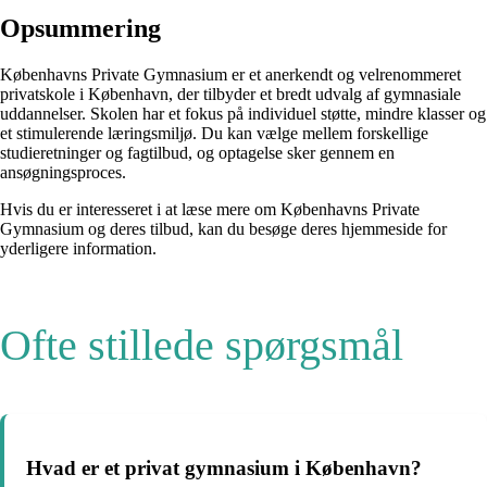
Opsummering
Københavns Private Gymnasium er et anerkendt og velrenommeret
privatskole i København, der tilbyder et bredt udvalg af gymnasiale
uddannelser. Skolen har et fokus på individuel støtte, mindre klasser og
et stimulerende læringsmiljø. Du kan vælge mellem forskellige
studieretninger og fagtilbud, og optagelse sker gennem en
ansøgningsproces.
Hvis du er interesseret i at læse mere om Københavns Private
Gymnasium og deres tilbud, kan du besøge deres hjemmeside for
yderligere information.
Ofte stillede spørgsmål
Hvad er et privat gymnasium i København?