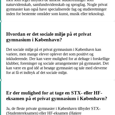
naturvidenskab, samfundsvidenskab og sprogfag. Nogle privat
gymnasier kan også have specialiserede fag og studieretninger
inden for bestemte områder som kunst, musik eller teknologi.
Hvordan er det sociale miljø på et privat
gymnasium i København?
Det sociale miljø på et privat gymnasium i København kan
variere, men mange elever oplever det som positivt og
inkluderende. Der kan være mulighed for at deltage i forskellige
klubber, foreninger og sociale arrangementer på gymnasiet. Det
kan være en god idé at besøge gymnasiet og tale med eleverne
for at få et indtryk af det sociale miljø.
Er der mulighed for at tage en STX- eller HF-
eksamen på et privat gymnasium i København?
Ja, de fleste private gymnasier i København tilbyder STX-
(Studentereksamen) eller HF-eksamen (Højere