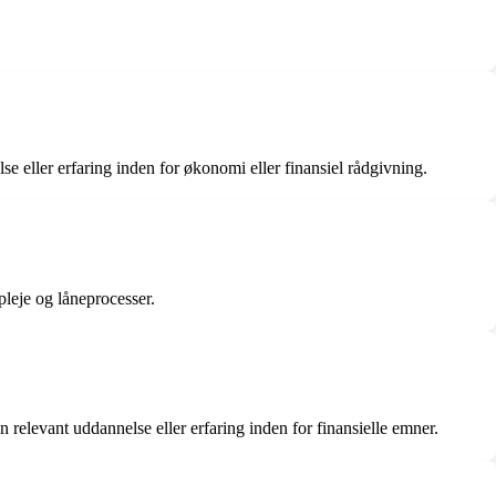
e eller erfaring inden for økonomi eller finansiel rådgivning.
leje og låneprocesser.
elevant uddannelse eller erfaring inden for finansielle emner.