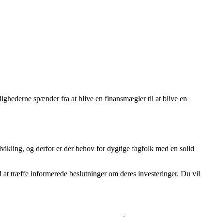
ighederne spænder fra at blive en finansmægler til at blive en
vikling, og derfor er der behov for dygtige fagfolk med en solid
at træffe informerede beslutninger om deres investeringer. Du vil