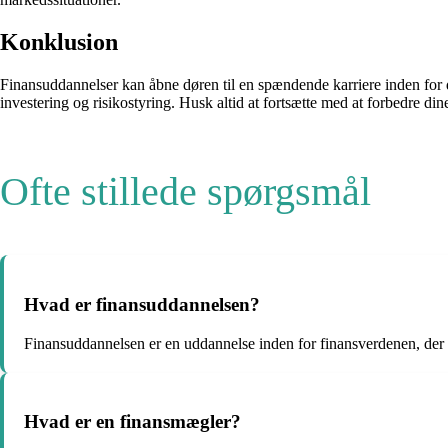
Konklusion
Finansuddannelser kan åbne døren til en spændende karriere inden for d
investering og risikostyring. Husk altid at fortsætte med at forbedre d
Ofte stillede spørgsmål
Hvad er finansuddannelsen?
Finansuddannelsen er en uddannelse inden for finansverdenen, der
Hvad er en finansmægler?