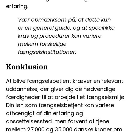
erfaring.
Vær opmærksom på, at dette kun
er en generel guide, og at specifikke
krav og procedurer kan variere
mellem forskellige
fængselsinstitutioner.
Konklusion
At blive fængselsbetjent kræver en relevant
uddannelse, der giver dig de nødvendige
færdigheder til at arbejde i et fængselsmiljø.
Din løn som fængselsbetjent kan variere
afhængigt af din erfaring og
ansættelsessted, men forvent at tjene
mellem 27.000 og 35.000 danske kroner om