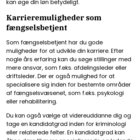
kan øge din løn betydeligt.
Karrieremuligheder som
fængselsbetjent
Som fængselsbetjent har du gode
muligheder for at udvikle din karriere. Efter
nogle års erfaring kan du søge stillinger med
mere ansvar, som f.eks. afdelingsleder eller
driftsleder. Der er også mulighed for at
specialisere sig inden for bestemte områder
af fængselsvæsenet, som f.eks. psykologi
eller rehabilitering.
Du kan også vælge at videreuddanne dig og
tage en kandidatgrad inden for kriminologi
eller relaterede felter. En kandidatgrad kan