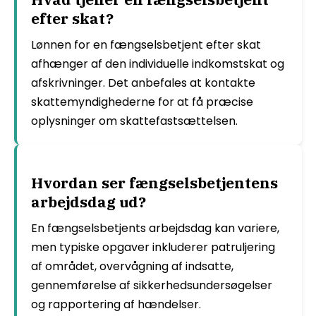
efter skat?
Lønnen for en fængselsbetjent efter skat
afhænger af den individuelle indkomstskat og
afskrivninger. Det anbefales at kontakte
skattemyndighederne for at få præcise
oplysninger om skattefastsættelsen.
Hvordan ser fængselsbetjentens
arbejdsdag ud?
En fængselsbetjents arbejdsdag kan variere,
men typiske opgaver inkluderer patruljering
af området, overvågning af indsatte,
gennemførelse af sikkerhedsundersøgelser
og rapportering af hændelser.