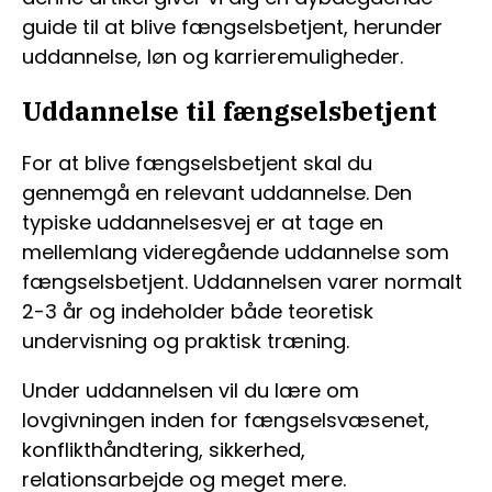
guide til at blive fængselsbetjent, herunder
uddannelse, løn og karrieremuligheder.
Uddannelse til fængselsbetjent
For at blive fængselsbetjent skal du
gennemgå en relevant uddannelse. Den
typiske uddannelsesvej er at tage en
mellemlang videregående uddannelse som
fængselsbetjent. Uddannelsen varer normalt
2-3 år og indeholder både teoretisk
undervisning og praktisk træning.
Under uddannelsen vil du lære om
lovgivningen inden for fængselsvæsenet,
konflikthåndtering, sikkerhed,
relationsarbejde og meget mere.