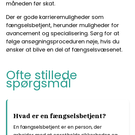
måneden før skat.
Der er gode karrieremuligheder som
fængselsbetjent, herunder muligheder for
avancement og specialisering. Sørg for at
følge ansøgningsproceduren nøje, hvis du
ønsker at blive en del af fængselsvæsenet.
Ofte stillede
spørgsmål
Hvad er en fængselsbetjent?
En fængselsbetjent er en person, der