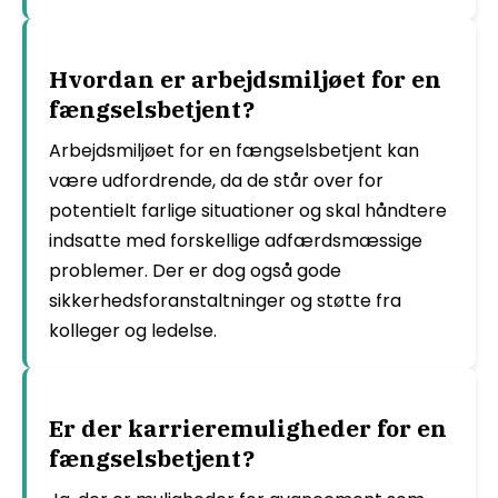
Hvordan er arbejdsmiljøet for en
fængselsbetjent?
Arbejdsmiljøet for en fængselsbetjent kan
være udfordrende, da de står over for
potentielt farlige situationer og skal håndtere
indsatte med forskellige adfærdsmæssige
problemer. Der er dog også gode
sikkerhedsforanstaltninger og støtte fra
kolleger og ledelse.
Er der karrieremuligheder for en
fængselsbetjent?