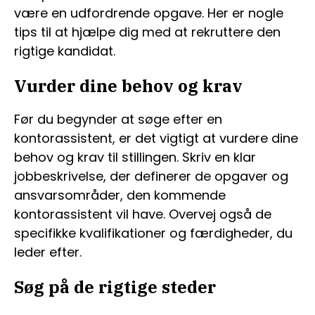
være en udfordrende opgave. Her er nogle
tips til at hjælpe dig med at rekruttere den
rigtige kandidat.
Vurder dine behov og krav
Før du begynder at søge efter en
kontorassistent, er det vigtigt at vurdere dine
behov og krav til stillingen. Skriv en klar
jobbeskrivelse, der definerer de opgaver og
ansvarsområder, den kommende
kontorassistent vil have. Overvej også de
specifikke kvalifikationer og færdigheder, du
leder efter.
Søg på de rigtige steder