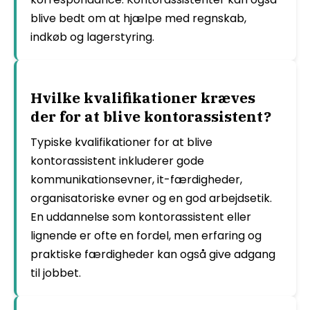
blive bedt om at hjælpe med regnskab,
indkøb og lagerstyring.
Hvilke kvalifikationer kræves
der for at blive kontorassistent?
Typiske kvalifikationer for at blive
kontorassistent inkluderer gode
kommunikationsevner, it-færdigheder,
organisatoriske evner og en god arbejdsetik.
En uddannelse som kontorassistent eller
lignende er ofte en fordel, men erfaring og
praktiske færdigheder kan også give adgang
til jobbet.