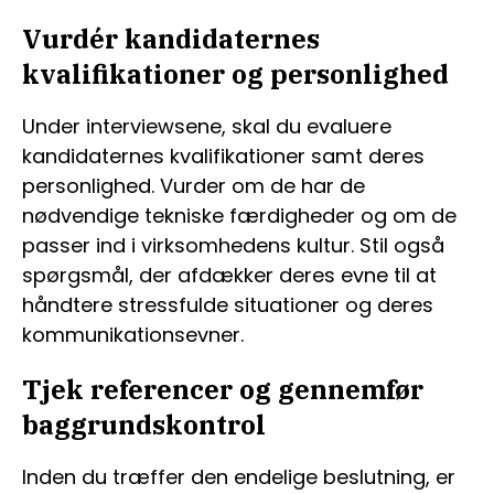
Vurdér kandidaternes
kvalifikationer og personlighed
Under interviewsene, skal du evaluere
kandidaternes kvalifikationer samt deres
personlighed. Vurder om de har de
nødvendige tekniske færdigheder og om de
passer ind i virksomhedens kultur. Stil også
spørgsmål, der afdækker deres evne til at
håndtere stressfulde situationer og deres
kommunikationsevner.
Tjek referencer og gennemfør
baggrundskontrol
Inden du træffer den endelige beslutning, er