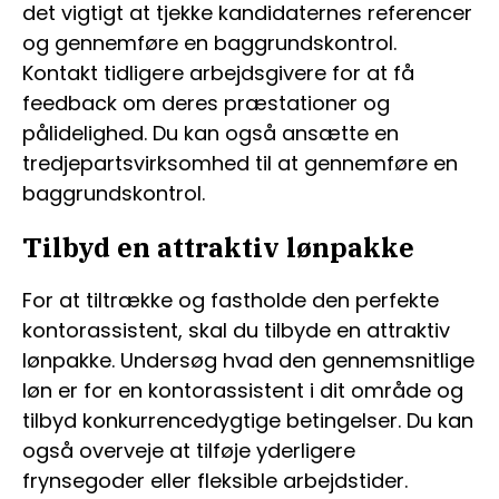
det vigtigt at tjekke kandidaternes referencer
og gennemføre en baggrundskontrol.
Kontakt tidligere arbejdsgivere for at få
feedback om deres præstationer og
pålidelighed. Du kan også ansætte en
tredjepartsvirksomhed til at gennemføre en
baggrundskontrol.
Tilbyd en attraktiv lønpakke
For at tiltrække og fastholde den perfekte
kontorassistent, skal du tilbyde en attraktiv
lønpakke. Undersøg hvad den gennemsnitlige
løn er for en kontorassistent i dit område og
tilbyd konkurrencedygtige betingelser. Du kan
også overveje at tilføje yderligere
frynsegoder eller fleksible arbejdstider.