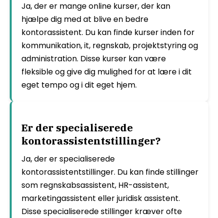
Ja, der er mange online kurser, der kan
hjælpe dig med at blive en bedre
kontorassistent. Du kan finde kurser inden for
kommunikation, it, regnskab, projektstyring og
administration. Disse kurser kan være
fleksible og give dig mulighed for at lære i dit
eget tempo og i dit eget hjem.
Er der specialiserede
kontorassistentstillinger?
Ja, der er specialiserede
kontorassistentstillinger. Du kan finde stillinger
som regnskabsassistent, HR-assistent,
marketingassistent eller juridisk assistent.
Disse specialiserede stillinger kræver ofte