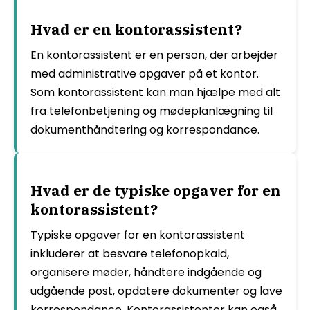
Hvad er en kontorassistent?
En kontorassistent er en person, der arbejder
med administrative opgaver på et kontor.
Som kontorassistent kan man hjælpe med alt
fra telefonbetjening og mødeplanlægning til
dokumenthåndtering og korrespondance.
Hvad er de typiske opgaver for en
kontorassistent?
Typiske opgaver for en kontorassistent
inkluderer at besvare telefonopkald,
organisere møder, håndtere indgående og
udgående post, opdatere dokumenter og lave
korrespondance. Kontorassistenter kan også