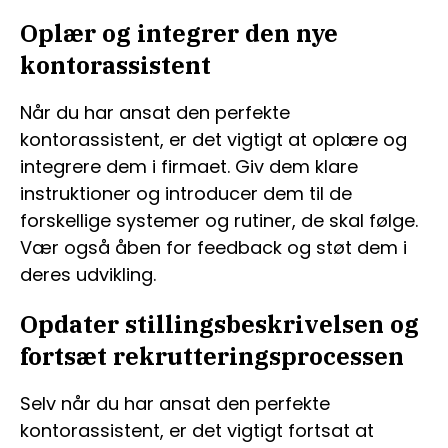
Oplær og integrer den nye
kontorassistent
Når du har ansat den perfekte
kontorassistent, er det vigtigt at oplære og
integrere dem i firmaet. Giv dem klare
instruktioner og introducer dem til de
forskellige systemer og rutiner, de skal følge.
Vær også åben for feedback og støt dem i
deres udvikling.
Opdater stillingsbeskrivelsen og
fortsæt rekrutteringsprocessen
Selv når du har ansat den perfekte
kontorassistent, er det vigtigt fortsat at