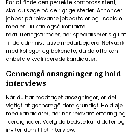
For at finde den perfekte kontorassistent,
skal du søge på de rigtige steder. Annoncer
jobbet på relevante jobportaler og i sociale
medier. Du kan også kontakte
rekrutteringsfirmaer, der specialiserer sig i at
finde administrative medarbejdere. Netværk
med kolleger og bekendte, da de ofte kan
anbefale kvalificerede kandidater.
Gennemgå ansøgninger og hold
interviews
Når du har modtaget ansøgninger, er det
vigtigt at gennemgå dem grundigt. Hold øje
med kandidater, der har relevant erfaring og
færdigheder. Vælg de bedste kandidater og
inviter dem til et interview.