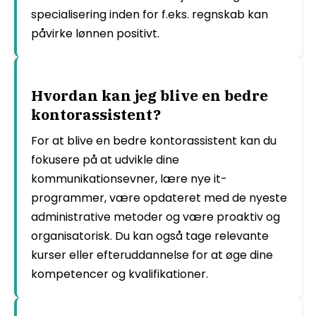
specialisering inden for f.eks. regnskab kan
påvirke lønnen positivt.
Hvordan kan jeg blive en bedre
kontorassistent?
For at blive en bedre kontorassistent kan du
fokusere på at udvikle dine
kommunikationsevner, lære nye it-
programmer, være opdateret med de nyeste
administrative metoder og være proaktiv og
organisatorisk. Du kan også tage relevante
kurser eller efteruddannelse for at øge dine
kompetencer og kvalifikationer.