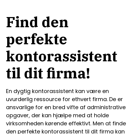
Find den
perfekte
kontorassistent
til dit firma!
En dygtig kontorassistent kan være en
uvurderlig ressource for ethvert firma. De er
ansvarlige for en bred vifte af administrative
opgaver, der kan hjælpe med at holde
virksomheden kørende effektivt. Men at finde
den perfekte kontorassistent til dit firma kan