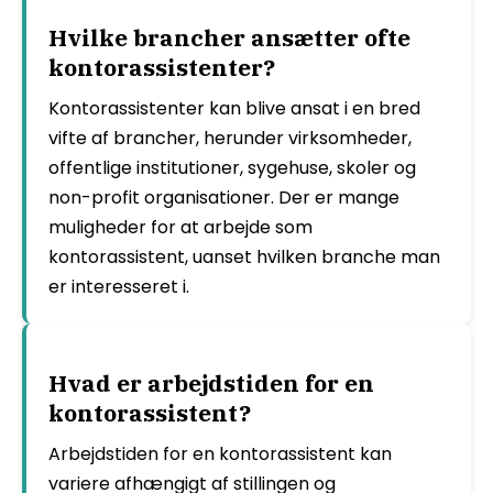
Hvilke brancher ansætter ofte
kontorassistenter?
Kontorassistenter kan blive ansat i en bred
vifte af brancher, herunder virksomheder,
offentlige institutioner, sygehuse, skoler og
non-profit organisationer. Der er mange
muligheder for at arbejde som
kontorassistent, uanset hvilken branche man
er interesseret i.
Hvad er arbejdstiden for en
kontorassistent?
Arbejdstiden for en kontorassistent kan
variere afhængigt af stillingen og