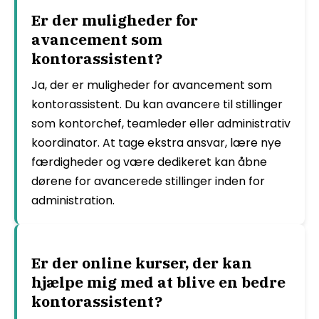
Er der muligheder for
avancement som
kontorassistent?
Ja, der er muligheder for avancement som
kontorassistent. Du kan avancere til stillinger
som kontorchef, teamleder eller administrativ
koordinator. At tage ekstra ansvar, lære nye
færdigheder og være dedikeret kan åbne
dørene for avancerede stillinger inden for
administration.
Er der online kurser, der kan
hjælpe mig med at blive en bedre
kontorassistent?