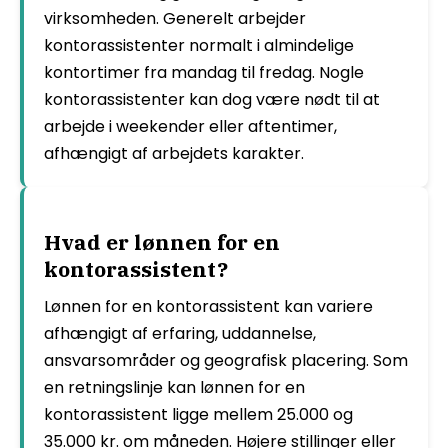
virksomheden. Generelt arbejder
kontorassistenter normalt i almindelige
kontortimer fra mandag til fredag. Nogle
kontorassistenter kan dog være nødt til at
arbejde i weekender eller aftentimer,
afhængigt af arbejdets karakter.
Hvad er lønnen for en
kontorassistent?
Lønnen for en kontorassistent kan variere
afhængigt af erfaring, uddannelse,
ansvarsområder og geografisk placering. Som
en retningslinje kan lønnen for en
kontorassistent ligge mellem 25.000 og
35.000 kr. om måneden. Højere stillinger eller