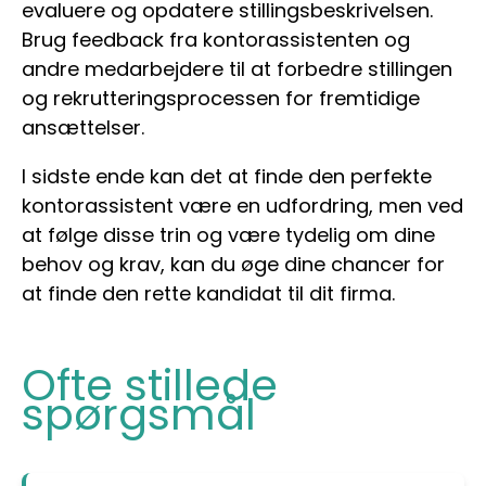
evaluere og opdatere stillingsbeskrivelsen.
Brug feedback fra kontorassistenten og
andre medarbejdere til at forbedre stillingen
og rekrutteringsprocessen for fremtidige
ansættelser.
I sidste ende kan det at finde den perfekte
kontorassistent være en udfordring, men ved
at følge disse trin og være tydelig om dine
behov og krav, kan du øge dine chancer for
at finde den rette kandidat til dit firma.
Ofte stillede
spørgsmål