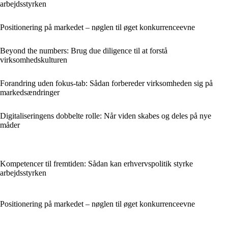
arbejdsstyrken
Positionering på markedet – nøglen til øget konkurrenceevne
Beyond the numbers: Brug due diligence til at forstå
virksomhedskulturen
Forandring uden fokus-tab: Sådan forbereder virksomheden sig på
markedsændringer
Digitaliseringens dobbelte rolle: Når viden skabes og deles på nye
måder
Kompetencer til fremtiden: Sådan kan erhvervspolitik styrke
arbejdsstyrken
Positionering på markedet – nøglen til øget konkurrenceevne