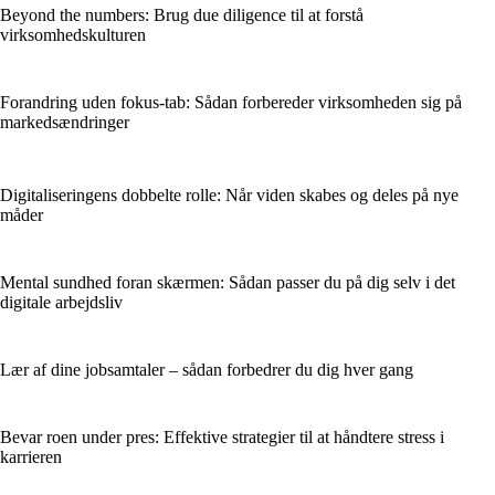
Beyond the numbers: Brug due diligence til at forstå
virksomhedskulturen
Forandring uden fokus-tab: Sådan forbereder virksomheden sig på
markedsændringer
Digitaliseringens dobbelte rolle: Når viden skabes og deles på nye
måder
Mental sundhed foran skærmen: Sådan passer du på dig selv i det
digitale arbejdsliv
Lær af dine jobsamtaler – sådan forbedrer du dig hver gang
Bevar roen under pres: Effektive strategier til at håndtere stress i
karrieren