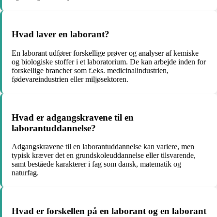
Hvad laver en laborant?
En laborant udfører forskellige prøver og analyser af kemiske
og biologiske stoffer i et laboratorium. De kan arbejde inden for
forskellige brancher som f.eks. medicinalindustrien,
fødevareindustrien eller miljøsektoren.
Hvad er adgangskravene til en
laborantuddannelse?
Adgangskravene til en laborantuddannelse kan variere, men
typisk kræver det en grundskoleuddannelse eller tilsvarende,
samt beståede karakterer i fag som dansk, matematik og
naturfag.
Hvad er forskellen på en laborant og en laborant