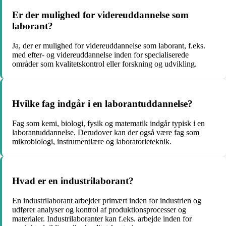
Er der mulighed for videreuddannelse som
laborant?
Ja, der er mulighed for videreuddannelse som laborant, f.eks.
med efter- og videreuddannelse inden for specialiserede
områder som kvalitetskontrol eller forskning og udvikling.
Hvilke fag indgår i en laborantuddannelse?
Fag som kemi, biologi, fysik og matematik indgår typisk i en
laborantuddannelse. Derudover kan der også være fag som
mikrobiologi, instrumentlære og laboratorieteknik.
Hvad er en industrilaborant?
En industrilaborant arbejder primært inden for industrien og
udfører analyser og kontrol af produktionsprocesser og
materialer. Industrilaboranter kan f.eks. arbejde inden for