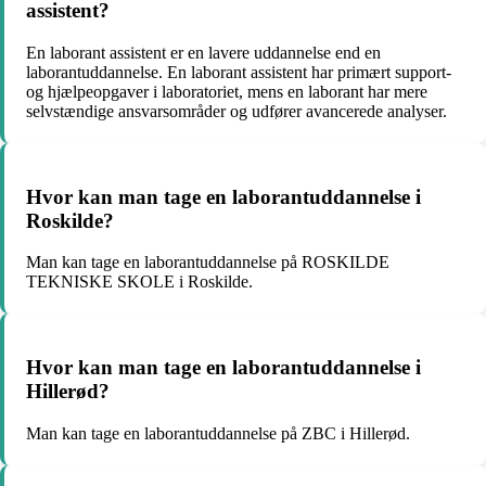
assistent?
En laborant assistent er en lavere uddannelse end en
laborantuddannelse. En laborant assistent har primært support-
og hjælpeopgaver i laboratoriet, mens en laborant har mere
selvstændige ansvarsområder og udfører avancerede analyser.
Hvor kan man tage en laborantuddannelse i
Roskilde?
Man kan tage en laborantuddannelse på ROSKILDE
TEKNISKE SKOLE i Roskilde.
Hvor kan man tage en laborantuddannelse i
Hillerød?
Man kan tage en laborantuddannelse på ZBC i Hillerød.