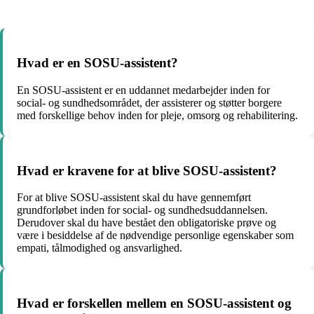
Hvad er en SOSU-assistent?
En SOSU-assistent er en uddannet medarbejder inden for
social- og sundhedsområdet, der assisterer og støtter borgere
med forskellige behov inden for pleje, omsorg og rehabilitering.
Hvad er kravene for at blive SOSU-assistent?
For at blive SOSU-assistent skal du have gennemført
grundforløbet inden for social- og sundhedsuddannelsen.
Derudover skal du have bestået den obligatoriske prøve og
være i besiddelse af de nødvendige personlige egenskaber som
empati, tålmodighed og ansvarlighed.
Hvad er forskellen mellem en SOSU-assistent og