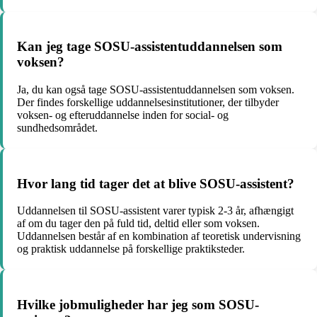
Kan jeg tage SOSU-assistentuddannelsen som
voksen?
Ja, du kan også tage SOSU-assistentuddannelsen som voksen.
Der findes forskellige uddannelsesinstitutioner, der tilbyder
voksen- og efteruddannelse inden for social- og
sundhedsområdet.
Hvor lang tid tager det at blive SOSU-assistent?
Uddannelsen til SOSU-assistent varer typisk 2-3 år, afhængigt
af om du tager den på fuld tid, deltid eller som voksen.
Uddannelsen består af en kombination af teoretisk undervisning
og praktisk uddannelse på forskellige praktiksteder.
Hvilke jobmuligheder har jeg som SOSU-