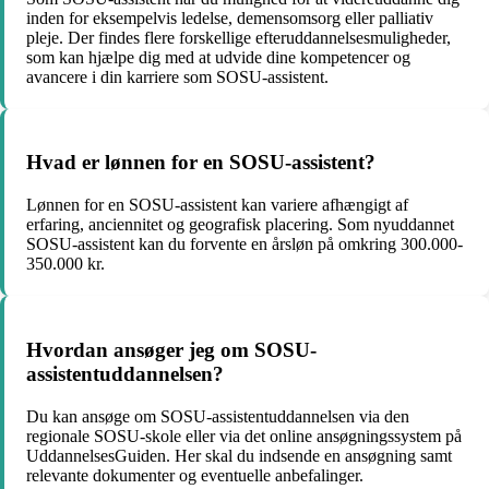
inden for eksempelvis ledelse, demensomsorg eller palliativ
pleje. Der findes flere forskellige efteruddannelsesmuligheder,
som kan hjælpe dig med at udvide dine kompetencer og
avancere i din karriere som SOSU-assistent.
Hvad er lønnen for en SOSU-assistent?
Lønnen for en SOSU-assistent kan variere afhængigt af
erfaring, anciennitet og geografisk placering. Som nyuddannet
SOSU-assistent kan du forvente en årsløn på omkring 300.000-
350.000 kr.
Hvordan ansøger jeg om SOSU-
assistentuddannelsen?
Du kan ansøge om SOSU-assistentuddannelsen via den
regionale SOSU-skole eller via det online ansøgningssystem på
UddannelsesGuiden. Her skal du indsende en ansøgning samt
relevante dokumenter og eventuelle anbefalinger.