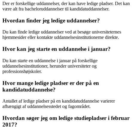
Der er forskellige uddannelser, der kan have ledige pladser. Det kan
være alt fra bacheloruddannelser til kandidatuddannelser.
Hvordan finder jeg ledige uddannelser?
Du kan finde ledige uddannelser ved at besøge universiteternes
hjemmesider eller kontakte uddannelsesinstitutionerne direkte.
Hvor kan jeg starte en uddannelse i januar?
Du kan starte en uddannelse i januar på forskellige
uddannelsesinstitutioner, herunder universiteter og
professionshøjskoler.
Hvor mange ledige pladser er der på en
kandidatuddannelse?
Antallet af ledige pladser på en kandidatuddannelse varierer
afhængigt af uddannelsesstedet og fagområdet.
Hvordan søger jeg om ledige studiepladser i februar
2017?