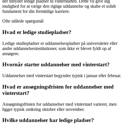
der tilbyder ledige pladser til vinterstarten. Dette vil give dig
mulighed for at vælge den rigtige uddannelse og skabe et solidt
fundament for din fremtidige karriere.
Ofte stillede spørgsmål
Hvad er ledige studiepladser?
Ledige studiepladser er uddannelsespladser på universiteter eller
andre uddannelsesinstitutioner, som ikke er blevet fyldt op af
ansøgere.
Hvornår starter uddannelser med vinterstart?
Uddannelser med vinterstart begynder typisk i januar eller februar.
Hvad er ansøgningsfristen for uddannelser med
vinterstart?
Ansøgningsfristen for uddannelser med vinterstart varierer, men
ligger typisk omkring oktober eller november.
Hvilke uddannelser har ledige pladser?