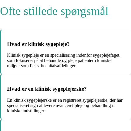
Ofte stillede spørgsmål
Hvad er klinisk sygepleje?
Klinisk sygepleje er en specialisering indenfor sygeplejefaget,
som fokuserer på at behandle og pleje patienter i kliniske
miljøer som f.eks. hospitalsafdelinger.
Hvad er en klinisk sygeplejerske?
En klinisk sygeplejerske er en registreret sygeplejerske, der har
specialiseret sig i at levere avanceret pleje og behandling i
kliniske indstillinger.