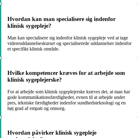
Hvordan kan man specialisere sig indenfor
klinisk sygepleje?
Man kan specialisere sig indenfor klinisk sygepleje ved at tage
videreuddannelseskurser og specialiserede uddannelser indenfor
et specifikt klinisk område.
Hvilke kompetencer kræves for at arbejde som
klinisk sygeplejerske?
For at arbejde som klinisk sygeplejerske kræves det, at man har
gode kommunikationsfærdigheder, evnen til at arbejde under
pres, tekniske færdigheder indenfor sundhedsteknologi og en
høj grad af empati og omsorg.
Hvordan påvirker klinisk sygepleje