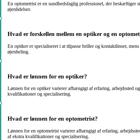
En optometrist er en sundhedsfaglig professionel, der beskæftiger 
øjenlidelser.
Hvad er forskellen mellem en optiker og en optomet
En optiker er specialiseret i at tilpasse briller og kontaktlinser, 
øjenheling.
Hvad er lønnen for en optiker?
Lønnen for en optiker varierer afhængigt af erfaring, arbejdssted o
kvalifikationer og specialisering.
Hvad er lønnen for en optometrist?
Lønnen for en optometrist varierer afhængigt af erfaring, arbejdss
af ekstra kvalifikationer og specialisering.