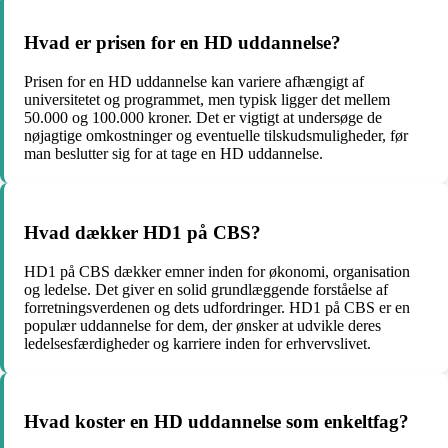
Hvad er prisen for en HD uddannelse?
Prisen for en HD uddannelse kan variere afhængigt af
universitetet og programmet, men typisk ligger det mellem
50.000 og 100.000 kroner. Det er vigtigt at undersøge de
nøjagtige omkostninger og eventuelle tilskudsmuligheder, før
man beslutter sig for at tage en HD uddannelse.
Hvad dækker HD1 på CBS?
HD1 på CBS dækker emner inden for økonomi, organisation
og ledelse. Det giver en solid grundlæggende forståelse af
forretningsverdenen og dets udfordringer. HD1 på CBS er en
populær uddannelse for dem, der ønsker at udvikle deres
ledelsesfærdigheder og karriere inden for erhvervslivet.
Hvad koster en HD uddannelse som enkeltfag?