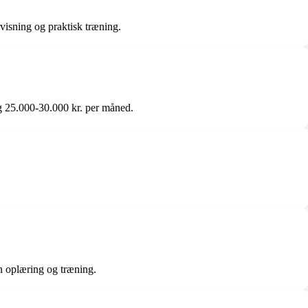
visning og praktisk træning.
ng 25.000-30.000 kr. per måned.
rn oplæring og træning.