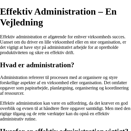
Effektiv Administration – En
Vejledning
Effektiv administration er afgørende for enhver virksomheds succes.
Uanset om du driver en lille virksomhed eller en stor organisation, er
det vigtigt at have styr på administrativt arbejde for at opretholde
produktiviteten og sikre en effektiv drift.
Hvad er administration?
Administration refererer til processen med at organisere og styre
forskellige aspekter af en virksomhed eller organisation. Det omfatter
opgaver som papirarbejde, planlægning, organisering og koordinering
af ressourcer.
Effektiv administration kan være en udfordring, da det kræver en god
overblik og evnen til at håndtere flere opgaver samtidigt. Men med den
rigtige tilgang og de rette værktøjer kan du opnå en effektiv
administrativ rutine.