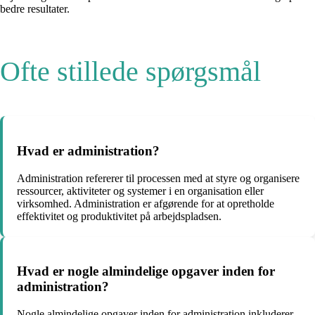
bedre resultater.
Ofte stillede spørgsmål
Hvad er administration?
Administration refererer til processen med at styre og organisere
ressourcer, aktiviteter og systemer i en organisation eller
virksomhed. Administration er afgørende for at opretholde
effektivitet og produktivitet på arbejdspladsen.
Hvad er nogle almindelige opgaver inden for
administration?
Nogle almindelige opgaver inden for administration inkluderer